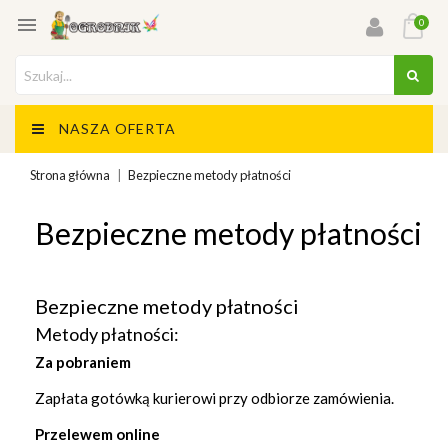

0
NASZA OFERTA
Strona główna
Bezpieczne metody płatności
Bezpieczne metody płatności
Bezpieczne metody płatności
Metody płatności:
Za pobraniem
Zapłata gotówką kurierowi przy odbiorze zamówienia.
Przelewem online