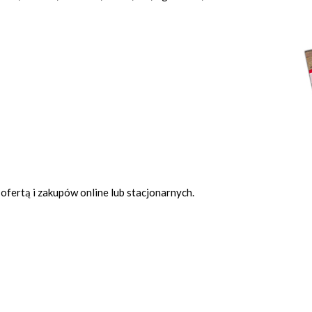
ofertą i zakupów online lub stacjonarnych.