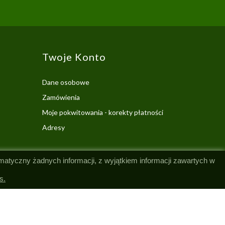
Twoje Konto
Dane osobowe
Zamówienia
Moje pokwitowania - korekty płatności
Adresy
omatyczny żadnych informacji, z wyjątkiem informacji zawartych w
s.