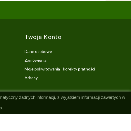
Twoje Konto
Dane osobowe
Zamówienia
Moje pokwitowania - korekty płatności
Adresy
omatyczny żadnych informacji, z wyjątkiem informacji zawartych w
s.