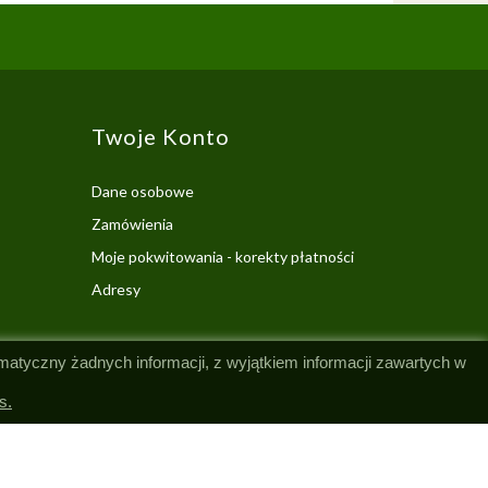
Twoje Konto
Dane osobowe
Zamówienia
Moje pokwitowania - korekty płatności
Adresy
omatyczny żadnych informacji, z wyjątkiem informacji zawartych w
s.