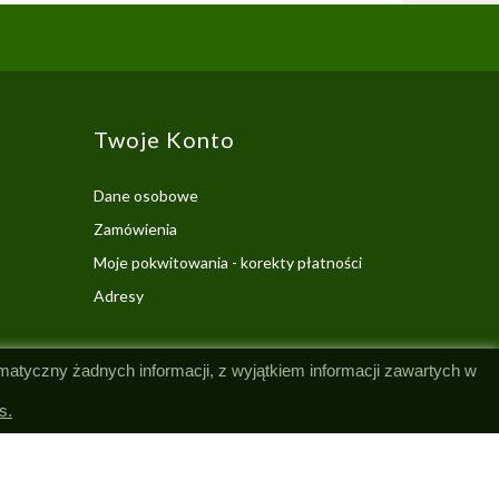
Twoje Konto
Dane osobowe
Zamówienia
Moje pokwitowania - korekty płatności
Adresy
omatyczny żadnych informacji, z wyjątkiem informacji zawartych w
s.