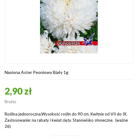
Nasiona Aster Peoniowy Biały 1g
2,90 zł
Brutto
Roślina jednoroczna.Wysokość roślin do 90 cm. Kwitnie od VII do IX.
Zastosowanie: na rabaty i kwiat cięty. Stanowisko słoneczne. (ważne
26)