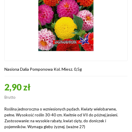
Nasiona Dalia Pomponowa Kol. Miesz. 0,5g
2,90 zł
Brutto
Roślina jednoroczna o wzniesionych pędach. Kwiaty wielobarwne,
pełne. Wysokość roślin 30-40 cm. Kwitnie od VII do późnej jesieni.
Zastosowanie: na wysokie rabaty, kwiat cięty, do doniczek i
pojemników. Wymaga gleby żyznej. (ważne 27)